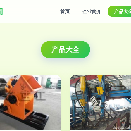
司
首页
企业简介
产品大
产品大全