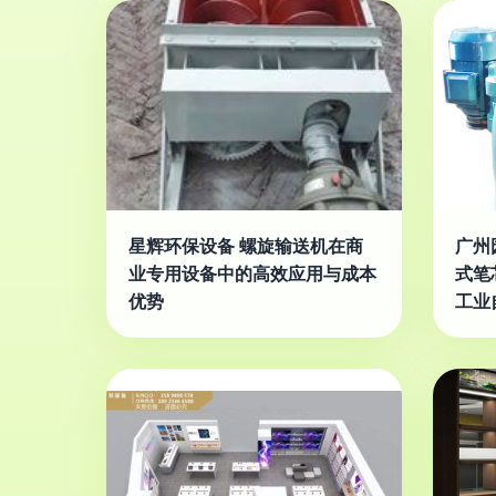
星辉环保设备 螺旋输送机在商
广州
业专用设备中的高效应用与成本
式笔
优势
工业