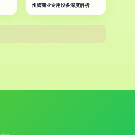
州腾商业专用设备深度解析
emap