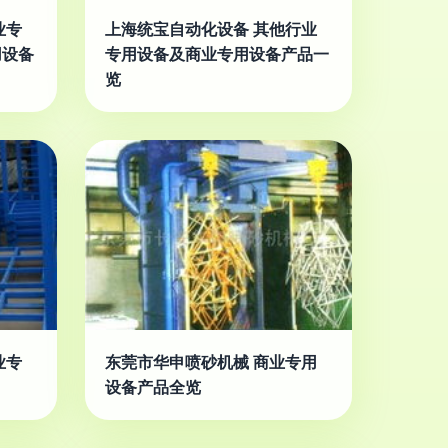
业专
上海统宝自动化设备 其他行业
用设备
专用设备及商业专用设备产品一
览
业专
东莞市华申喷砂机械 商业专用
设备产品全览