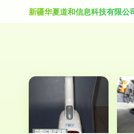
新疆华夏道和信息科技有限公