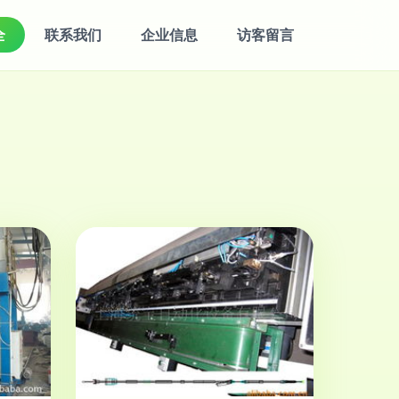
全
联系我们
企业信息
访客留言