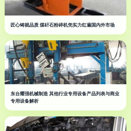
匠心铸就品质 煤矸石粉碎机凭实力红遍国内外市场
东台耀强机械制造 其他行业专用设备产品列表与商业
专用设备解析