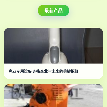
最新产品
商业专用设备 连接企业与未来的关键枢纽