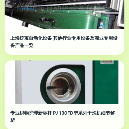
上海统宝自动化设备 其他行业专用设备及商业专用设
备产品一览
专业织物护理新标杆 PJ 130FD型系列干洗机细节解
析