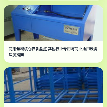
商用领域核心设备盘点 其他行业专用与商业通用设备
深度指南