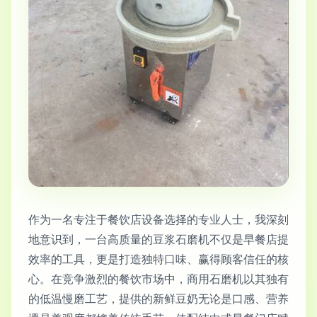
作为一名专注于餐饮店设备选择的专业人士，我深刻
地意识到，一台高质量的豆浆石磨机不仅是早餐店提
效率的工具，更是打造独特口味、赢得顾客信任的核
心。在竞争激烈的餐饮市场中，商用石磨机以其独有
的低温慢磨工艺，提供的新鲜豆奶无论是口感、营养