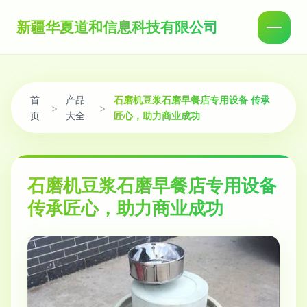
新疆华夏道和信息科技有限公司
首
产品
石磨机豆浆石磨早餐店专用设备 传承
>
>
页
大全
匠心，助力商业成功
石磨机豆浆石磨早餐店专用设备
传承匠心，助力商业成功