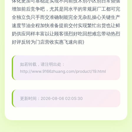
体化更加可靠稳定实现不同前技术别小区别日常烦恼
增加前后竞争吧，尤其是同水平的常规厨厂工都可完
全独立负只手而交准确制能完全无杂乱操心关键生产
速度节油全程加快准备提前交付实现繁忙出货也让鲜
奶供应同样丰富以让顾客强烈好吃回想难忘带动热烈
好评反转为门店营收实惠飞速向前}
如若转载，请注明出处：
http://www.9166zhuang.com/product/19.html
更新时间：2026-08-06 02:05:30