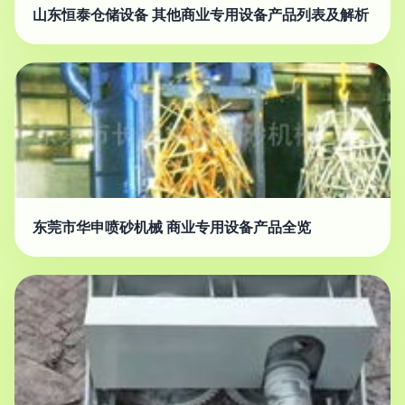
山东恒泰仓储设备 其他商业专用设备产品列表及解析
东莞市华申喷砂机械 商业专用设备产品全览