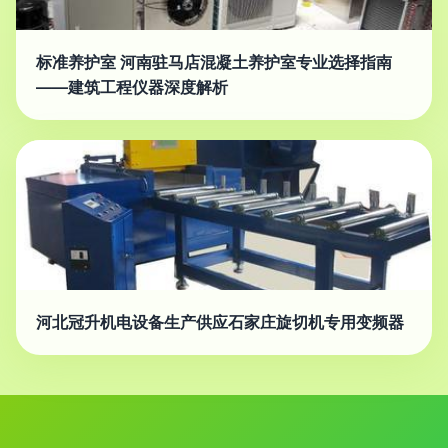
标准养护室 河南驻马店混凝土养护室专业选择指南
——建筑工程仪器深度解析
河北冠升机电设备生产供应石家庄旋切机专用变频器