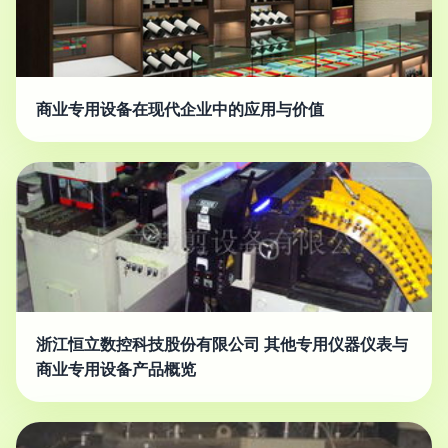
商业专用设备在现代企业中的应用与价值
浙江恒立数控科技股份有限公司 其他专用仪器仪表与
商业专用设备产品概览