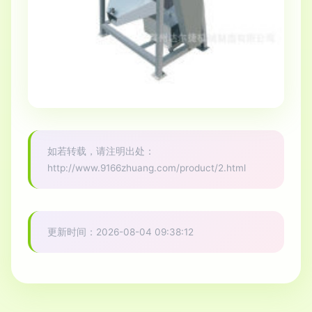
如若转载，请注明出处：
http://www.9166zhuang.com/product/2.html
更新时间：2026-08-04 09:38:12