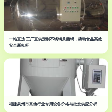
一站直达 工厂直供定制不锈钢杀菌锅，撬动食品高效
安全新杠杆
福建泉州市其他行业专用设备价格与批发供应分析