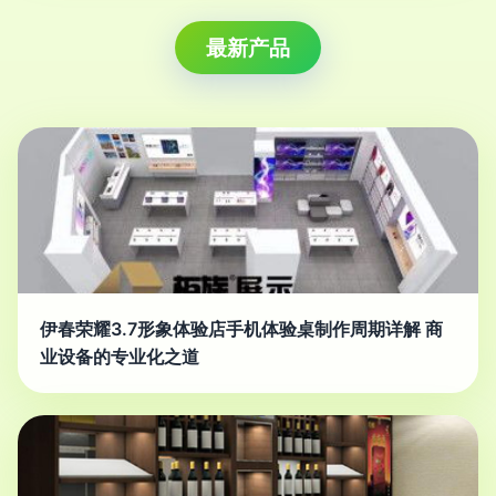
最新产品
伊春荣耀3.7形象体验店手机体验桌制作周期详解 商
业设备的专业化之道