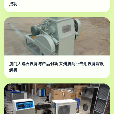
成功
厦门人造石设备与产品创新 莱州腾商业专用设备深度
解析