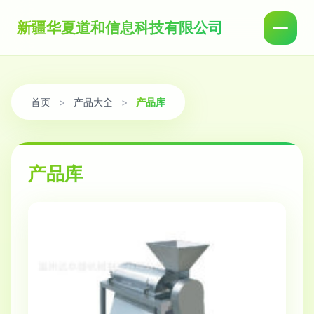
新疆华夏道和信息科技有限公司
首页
>
产品大全
>
产品库
产品库